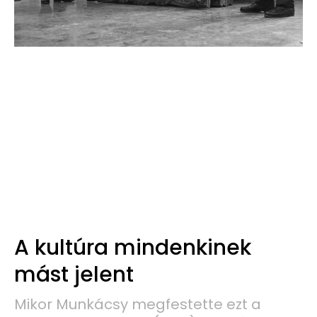
A kultúra mindenkinek
mást jelent
Mikor Munkácsy megfestette ezt a