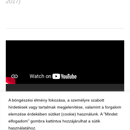
2017)
A böngészési élmény fokozása, a személyre szabott
hirdetések vagy tartalmak megjelenítése, valamint a forgalom
elemzése érdekében sütiket (cookie) használunk. A "Mindet
elfogadom" gombra kattintva hozzájárulhat a sütik
használatához.