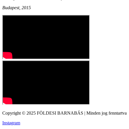
Budapest, 2015
Copyright © 2025 FÖLDESI BARNABÁS | Minden jog fenntartva
Instagram